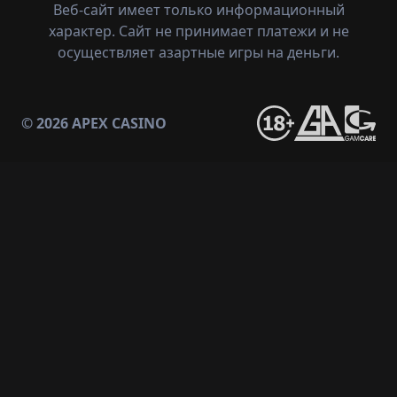
Веб-сайт имеет только информационный
характер. Сайт не принимает платежи и не
осуществляет азартные игры на деньги.
© 2026 APEX CASINO